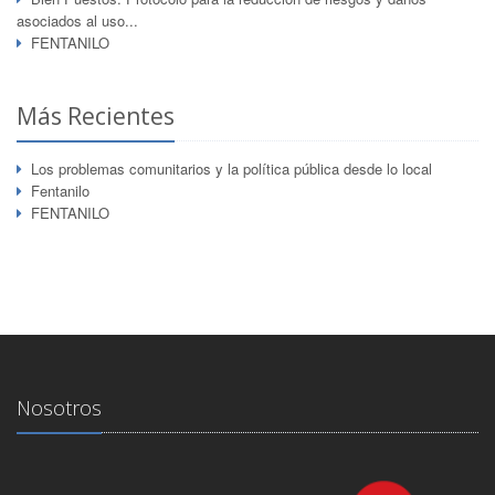
asociados al uso...
FENTANILO
Más Recientes
Los problemas comunitarios y la política pública desde lo local
Fentanilo
FENTANILO
Nosotros