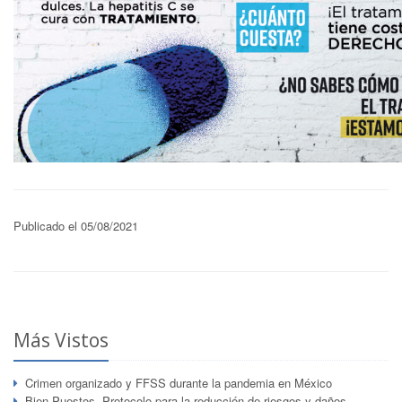
Publicado el 05/08/2021
Más Vistos
Crimen organizado y FFSS durante la pandemia en México
Bien Puestos. Protocolo para la reducción de riesgos y daños