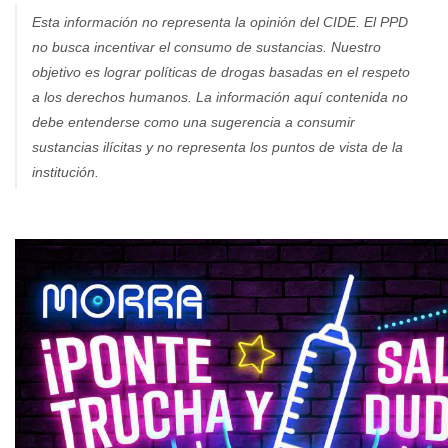
Esta información no representa la opinión del CIDE. El PPD
no busca incentivar el consumo de sustancias. Nuestro
objetivo es lograr políticas de drogas basadas en el respeto
a los derechos humanos. La información aquí contenida no
debe entenderse como una sugerencia a consumir
sustancias ilícitas y no representa los puntos de vista de la
institución.