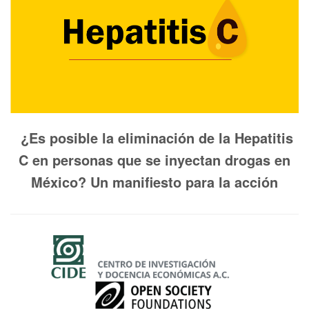
¿Es posible la eliminación de la Hepatitis
C en personas que se inyectan
drogas en
México? Un manifiesto para la acción