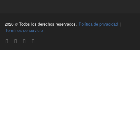
2026 © Todos los derechos reservados.
Política de privacidad
|
Términos de servicio