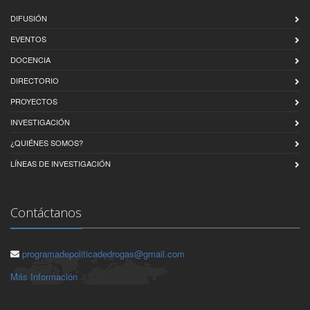
DIFUSIÓN
EVENTOS
DOCENCIA
DIRECTORIO
PROYECTOS
INVESTIGACIÓN
¿QUIÉNES SOMOS?
LÍNEAS DE INVESTIGACIÓN
Contáctanos
programadepoliticadedrogas@gmail.com
Más Información