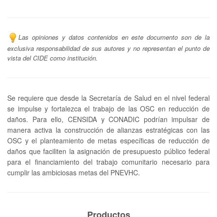
Las opiniones y datos contenidos en este documento son de la
exclusiva responsabilidad de sus autores y no representan el punto de
vista del CIDE como institución.
Se requiere que desde la Secretaría de Salud en el nivel federal
se impulse y fortalezca el trabajo de las OSC en reducción de
daños. Para ello, CENSIDA y CONADIC podrían impulsar de
manera activa la construcción de alianzas estratégicas con las
OSC y el planteamiento de metas específicas de reducción de
daños que faciliten la asignación de presupuesto público federal
para el financiamiento del trabajo comunitario necesario para
cumplir las ambiciosas metas del PNEVHC.
Productos