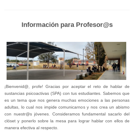
Información para Profesor@s
¡
Bienvenid@, profe! Gracias por aceptar el reto de hablar de
sustancias psicoactivas (SPA) con tus estudiantes. Sabemos que
es un tema que nos genera muchas emociones a las personas
adultas, lo cual nos impide comunicarnos y nos crea un abismo
con nuestr@s jóvenes. Consideramos fundamental sacarlo del
clóset y ponerlo sobre la mesa para lograr hablar con ellos de
manera efectiva al respecto.