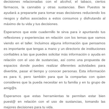
decisiones relacionadas con el alcohol, el tabaco, ciertos
fármacos, la cannabis y otras sustancias. Bien Puestos te
ayudará a prepararte para tomar esas decisiones reduciendo los
riesgos y daños asociados a estos consumos y disfrutando al
máximo de tu vida y tus decisiones.
Esperamos que este cuadernillo te sirva para ir apuntando tus
reflexiones y experiencias en relación con los temas que vamos
viendo en el taller. Incluimos alguna información que pensamos
es importante que tengas a mano y un directorio de instituciones
confiables a las que puedes solicitar más información o ayuda en
relación con el uso de sustancias, así como una propuesta de
espacios donde puedes realizar diferentes actividades para
divertirte, pasar el tiempo y conocer personas. Esta información
es para ti, pero también para que la compartas con quien
consideres que la pueda necesitar en tu familia y en tu grupo de
amig@s.
Esperamos que estas herramientas te permitan estar bien
puest@ en relación con el uso de sustancias, tomando las
mejores decisiones para tu vida.