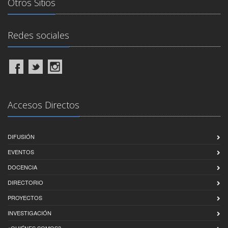
Otros Sitios
Redes sociales
Accesos Directos
DIFUSIÓN
EVENTOS
DOCENCIA
DIRECTORIO
PROYECTOS
INVESTIGACIÓN