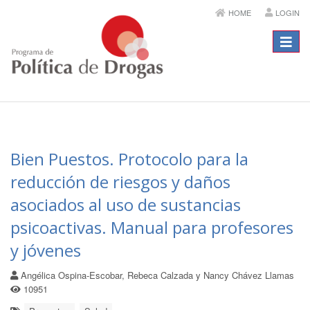
HOME
LOGIN
Menú
Bien Puestos. Protocolo para la
reducción de riesgos y daños
asociados al uso de sustancias
psicoactivas. Manual para profesores
y jóvenes
Angélica Ospina-Escobar, Rebeca Calzada y Nancy Chávez Llamas
10951