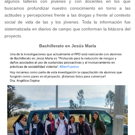
algunos talleres con jóvenes y con docentes en los que
buscamos profundizar nuestro conocimiento en torno a las
actitudes y percepciones frente a las drogas y frente al contexto
social de vida de las y los jóvenes. Toda la información fue
sistematizada en diarios de campo que conforman la bitácora del
proyecto.
Bachillerato en Jesús María