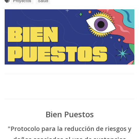
Proyectos
Salud
Bien Puestos
"Protocolo para la reducción de riesgos y