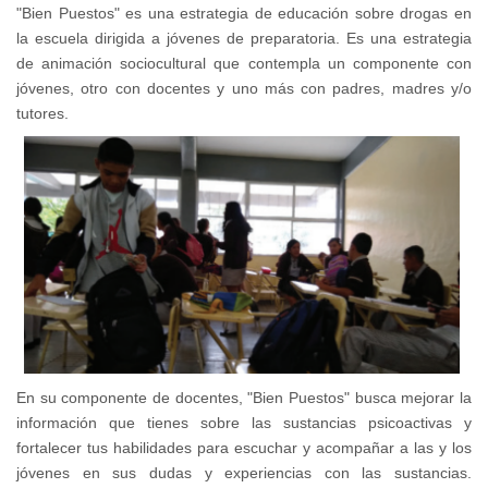
"Bien Puestos" es una estrategia de educación sobre drogas en
la escuela dirigida a jóvenes de preparatoria. Es una estrategia
de animación sociocultural que contempla un componente con
jóvenes, otro con docentes y uno más con padres, madres y/o
tutores.
En su componente de docentes, "Bien Puestos" busca mejorar la
información que tienes sobre las sustancias psicoactivas y
fortalecer tus habilidades para escuchar y acompañar a las y los
jóvenes en sus dudas y experiencias con las sustancias.