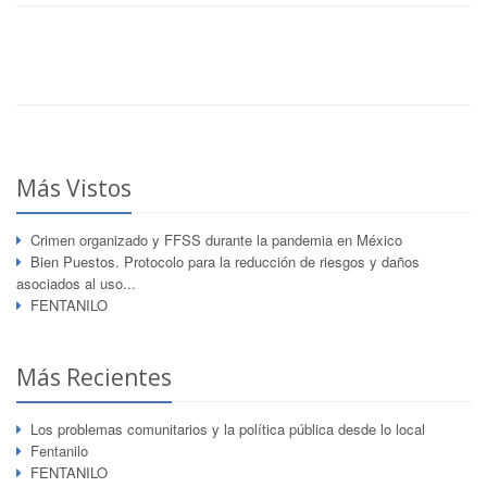
Más Vistos
Crimen organizado y FFSS durante la pandemia en México
Bien Puestos. Protocolo para la reducción de riesgos y daños
asociados al uso...
FENTANILO
Más Recientes
Los problemas comunitarios y la política pública desde lo local
Fentanilo
FENTANILO