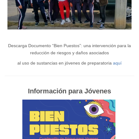
Descarga Documento “Bien Puestos”: una intervención para la
reducción de riesgos y daños asociados
al uso de sustancias en jóvenes de preparatoria
aquí
Información para Jóvenes