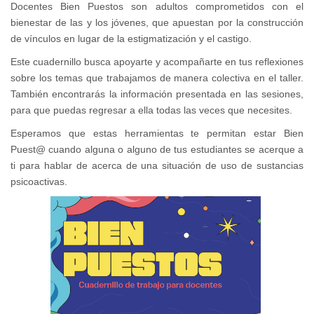
Docentes Bien Puestos son adultos comprometidos con el
bienestar de las y los jóvenes, que apuestan por la construcción
de vínculos en lugar de la estigmatización y el castigo.
Este cuadernillo busca apoyarte y acompañarte en tus reflexiones
sobre los temas que trabajamos de manera colectiva en el taller.
También encontrarás la información presentada en las sesiones,
para que puedas regresar a ella todas las veces que necesites.
Esperamos que estas herramientas te permitan estar Bien
Puest@ cuando alguna o alguno de tus estudiantes se acerque a
ti para hablar de acerca de una situación de uso de sustancias
psicoactivas.