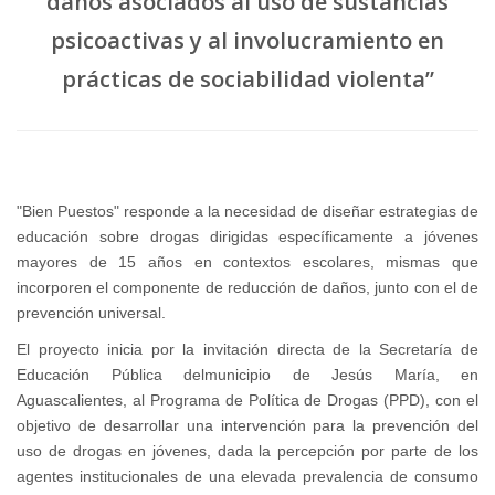
daños asociados al uso de sustancias
psicoactivas y al involucramiento en
prácticas de sociabilidad violenta”
"Bien Puestos" responde a la necesidad de diseñar estrategias de
educación sobre drogas dirigidas específicamente a jóvenes
mayores de 15 años en contextos escolares, mismas que
incorporen el componente de reducción de daños, junto con el de
prevención universal.
El proyecto inicia por la invitación directa de la Secretaría de
Educación Pública delmunicipio de Jesús María, en
Aguascalientes, al Programa de Política de Drogas (PPD), con el
objetivo de desarrollar una intervención para la prevención del
uso de drogas en jóvenes, dada la percepción por parte de los
agentes institucionales de una elevada prevalencia de consumo