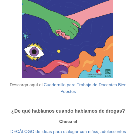
Descarga aquí el
Cuadernillo para Trabajo de Docentes Bien
Puestos
¿De qué hablamos cuando hablamos de drogas?
Checa el
DECÁLOGO de ideas para dialogar con niñxs, adolescentes