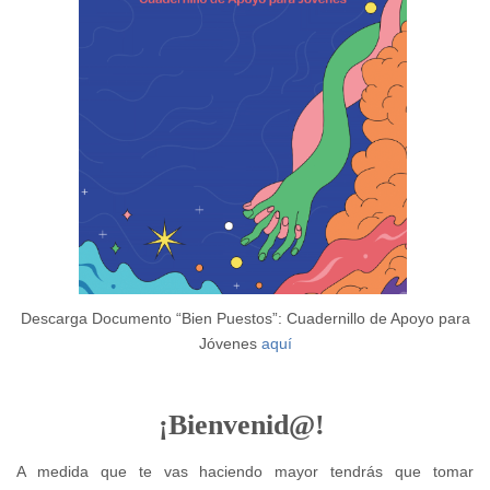
Descarga Documento “Bien Puestos”: Cuadernillo de Apoyo para
Jóvenes
aquí
¡Bienvenid@!
A medida que te vas haciendo mayor tendrás que tomar