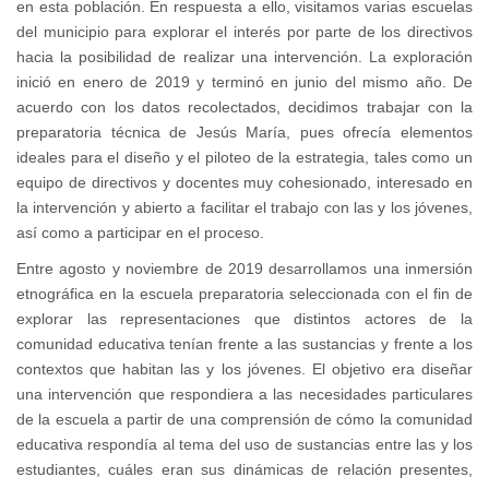
en esta población. En respuesta a ello, visitamos varias escuelas
del municipio para explorar el interés por parte de los directivos
hacia la posibilidad de realizar una intervención. La exploración
inició en enero de 2019 y terminó en junio del mismo año. De
acuerdo con los datos recolectados, decidimos trabajar con la
preparatoria técnica de Jesús María, pues ofrecía elementos
ideales para el diseño y el piloteo de la estrategia, tales como un
equipo de directivos y docentes muy cohesionado, interesado en
la intervención y abierto a facilitar el trabajo con las y los jóvenes,
así como a participar en el proceso.
Entre agosto y noviembre de 2019 desarrollamos una inmersión
etnográfica en la escuela preparatoria seleccionada con el fin de
explorar las representaciones que distintos actores de la
comunidad educativa tenían frente a las sustancias y frente a los
contextos que habitan las y los jóvenes. El objetivo era diseñar
una intervención que respondiera a las necesidades particulares
de la escuela a partir de una comprensión de cómo la comunidad
educativa respondía al tema del uso de sustancias entre las y los
estudiantes, cuáles eran sus dinámicas de relación presentes,