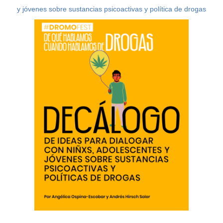
y jóvenes sobre sustancias psicoactivas y política de drogas