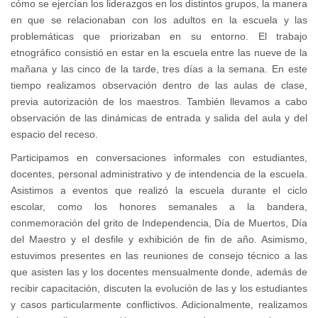
cómo se ejercían los liderazgos en los distintos grupos, la manera
en que se relacionaban con los adultos en la escuela y las
problemáticas que priorizaban en su entorno. El trabajo
etnográfico consistió en estar en la escuela entre las nueve de la
mañana y las cinco de la tarde, tres días a la semana. En este
tiempo realizamos observación dentro de las aulas de clase,
previa autorización de los maestros. También llevamos a cabo
observación de las dinámicas de entrada y salida del aula y del
espacio del receso.
Participamos en conversaciones informales con estudiantes,
docentes, personal administrativo y de intendencia de la escuela.
Asistimos a eventos que realizó la escuela durante el ciclo
escolar, como los honores semanales a la bandera,
conmemoración del grito de Independencia, Día de Muertos, Día
del Maestro y el desfile y exhibición de fin de año. Asimismo,
estuvimos presentes en las reuniones de consejo técnico a las
que asisten las y los docentes mensualmente donde, además de
recibir capacitación, discuten la evolución de las y los estudiantes
y casos particularmente conflictivos. Adicionalmente, realizamos