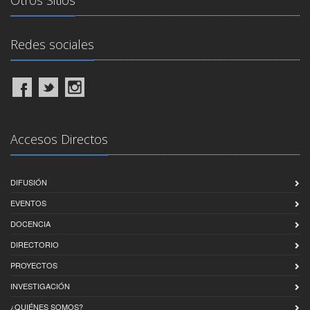
Otros Sitios
Redes sociales
Accesos Directos
DIFUSIÓN
EVENTOS
DOCENCIA
DIRECTORIO
PROYECTOS
INVESTIGACIÓN
¿QUIÉNES SOMOS?