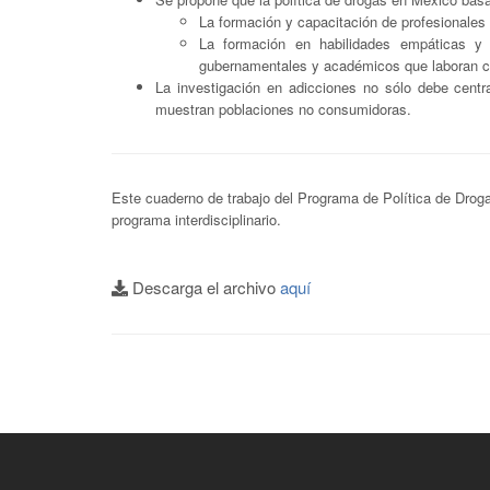
La formación y capacitación de profesionales 
La formación en habilidades empáticas y 
gubernamentales y académicos que laboran c
La investigación en adicciones no sólo debe centr
muestran poblaciones no consumidoras.
Este cuaderno de trabajo del Programa de Política de Drog
programa interdisciplinario.
Descarga el archivo
aquí