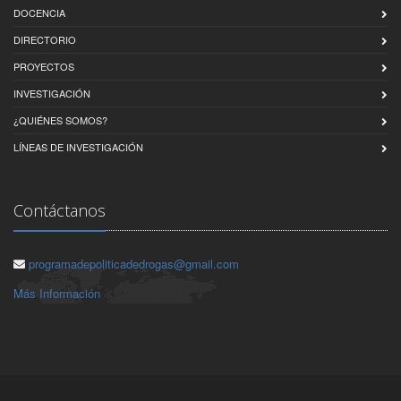
DOCENCIA
DIRECTORIO
PROYECTOS
INVESTIGACIÓN
¿QUIÉNES SOMOS?
LÍNEAS DE INVESTIGACIÓN
Contáctanos
programadepoliticadedrogas@gmail.com
Más Información