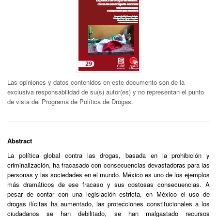
Las opiniones y datos contenidos en este documento son de la
exclusiva responsabilidad de su(s) autor(es) y no representan el punto
de vista del Programa de Política de Drogas.
Abstract
La política global contra las drogas, basada en la prohibición y
criminalización, ha fracasado con consecuencias devastadoras para las
personas y las sociedades en el mundo. México es uno de los ejemplos
más dramáticos de ese fracaso y sus costosas consecuencias. A
pesar de contar con una legislación estricta, en México el uso de
drogas ilícitas ha aumentado, las protecciones constitucionales a los
ciudadanos se han debilitado, se han malgastado recursos