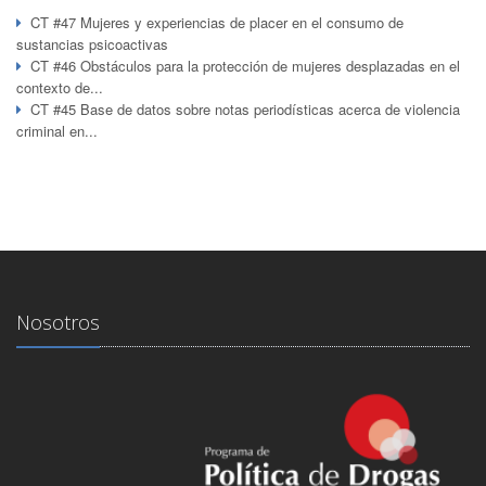
CT #47 Mujeres y experiencias de placer en el consumo de
sustancias psicoactivas
CT #46 Obstáculos para la protección de mujeres desplazadas en el
contexto de...
CT #45 Base de datos sobre notas periodísticas acerca de violencia
criminal en...
Nosotros