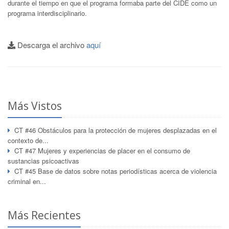
durante el tiempo en que el programa formaba parte del CIDE como un
programa interdisciplinario.
Descarga el archivo
aquí
Más Vistos
CT #46 Obstáculos para la protección de mujeres desplazadas en el
contexto de...
CT #47 Mujeres y experiencias de placer en el consumo de
sustancias psicoactivas
CT #45 Base de datos sobre notas periodísticas acerca de violencia
criminal en...
Más Recientes