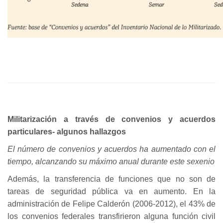
Militarización a través de convenios y acuerdos
particulares- algunos hallazgos
El número de convenios y acuerdos ha aumentado con el
tiempo, alcanzando su máximo anual durante este sexenio
Además, la transferencia de funciones que no son de
tareas de seguridad pública va en aumento. En la
administración de Felipe Calderón (2006-2012), el 43% de
los convenios federales transfirieron alguna función civil