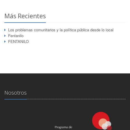
Más Recientes
Los problemas comunitarios y la política pública desde lo local
Fentanilo
FENTANILO
Nosotros