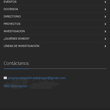
EVENTOS
DOCENCIA
DIRECTORIO
PROYECTOS
INVESTIGACIÓN
¿QUIÉNES SOMOS?
LÍNEAS DE INVESTIGACIÓN
Contáctanos
programadepoliticadedrogas@gmail.com
Más Información