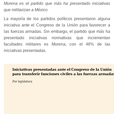
Morena es el partido que más ha presentado iniciativas
que militarizan a México
La mayoría de los partidos políticos presentaron alguna
iniciativa ante el Congreso de la Unión para favorecer a
las fuerzas armadas. Sin embargo, el partido que más ha
presentado iniciativas normativas que incrementan
facultades militares es Morena, con el 46% de las
iniciativas presentadas.