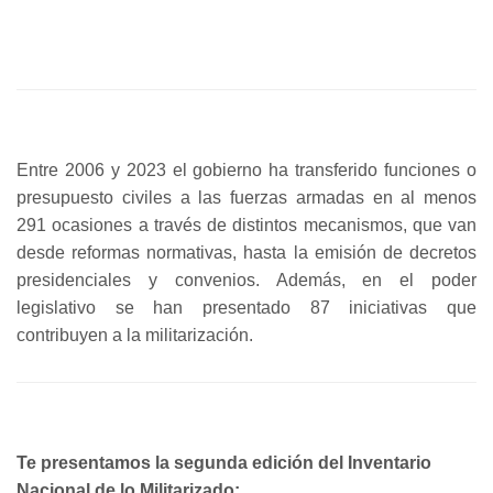
Entre 2006 y 2023 el gobierno ha transferido funciones o
presupuesto civiles a las fuerzas armadas en al menos
291 ocasiones a través de distintos mecanismos, que van
desde reformas normativas, hasta la emisión de decretos
presidenciales y convenios. Además, en el poder
legislativo se han presentado 87 iniciativas que
contribuyen a la militarización.
Te presentamos la segunda edición del Inventario
Nacional de lo Militarizado: