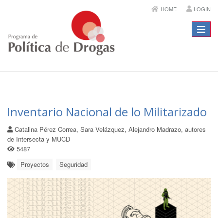
HOME
LOGIN
Menú
Inventario Nacional de lo Militarizado
Catalina Pérez Correa, Sara Velázquez, Alejandro Madrazo, autores
de Intersecta y MUCD
5487
Proyectos
Seguridad