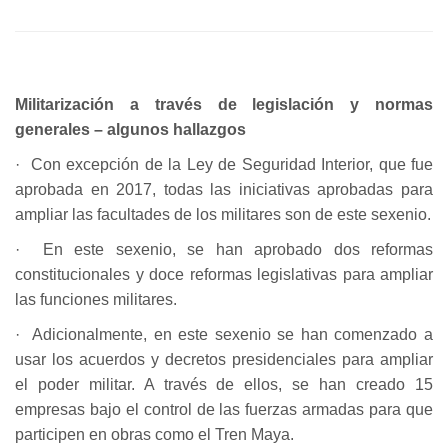
Militarización a través de legislación y normas
generales – algunos hallazgos
· Con excepción de la Ley de Seguridad Interior, que fue
aprobada en 2017, todas las iniciativas aprobadas para
ampliar las facultades de los militares son de este sexenio.
· En este sexenio, se han aprobado dos reformas
constitucionales y doce reformas legislativas para ampliar
las funciones militares.
· Adicionalmente, en este sexenio se han comenzado a
usar los acuerdos y decretos presidenciales para ampliar
el poder militar. A través de ellos, se han creado 15
empresas bajo el control de las fuerzas armadas para que
participen en obras como el Tren Maya.