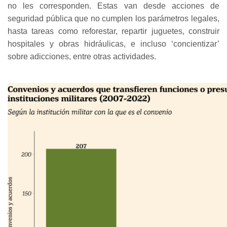
no les corresponden. Estas van desde acciones de
seguridad pública que no cumplen los parámetros legales,
hasta tareas como reforestar, repartir juguetes, construir
hospitales y obras hidráulicas, e incluso ‘concientizar’
sobre adicciones, entre otras actividades.