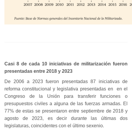
Casi 8 de cada 10 iniciativas de militarización fueron
presentadas entre 2018 y 2023
De 2006 a 2023 fueron presentadas 87 iniciativas de
reforma constitucional y legislativa presentadas en en el
Congreso de la Unión para transferir funciones o
presupuestos civiles a alguna de las fuerzas armadas. El
77% de estas se presentaron entre septiembre de 2018 y
agosto de 2023, es decir durante las últimas dos
legislaturas, coincidentes con el último sexenio.