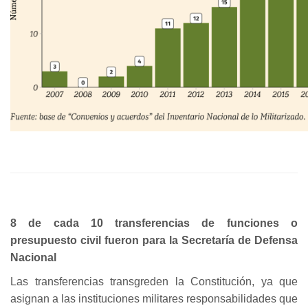
8 de cada 10 transferencias de funciones o
presupuesto civil fueron para la Secretaría de Defensa
Nacional
Las transferencias transgreden la Constitución, ya que
asignan a las instituciones militares responsabilidades que