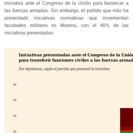
iniciativa ante el Congreso de la Unión para favorecer a
las fuerzas armadas. Sin embargo, el partido que más ha
presentado iniciativas normativas que incrementan
facultades militares es Morena, con el 46% de las
iniciativas presentadas.