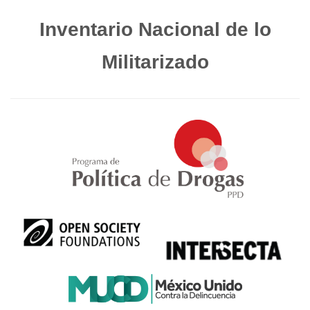
Inventario Nacional de lo
Militarizado