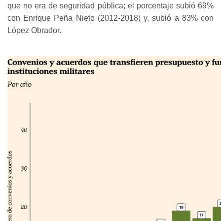
que no era de seguridad pública; el porcentaje subió 69%
con Enrique Peña Nieto (2012-2018) y, subió a 83% con
López Obrador.