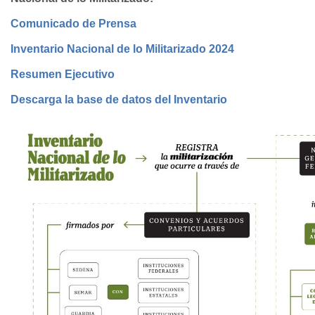
Comunicado de Prensa
Inventario Nacional de lo Militarizado 2024
Resumen Ejecutivo
Descarga la base de datos del Inventario