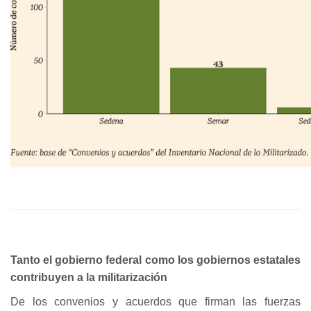
Tanto el gobierno federal como los gobiernos estatales
contribuyen a la militarización
De los convenios y acuerdos que firman las fuerzas