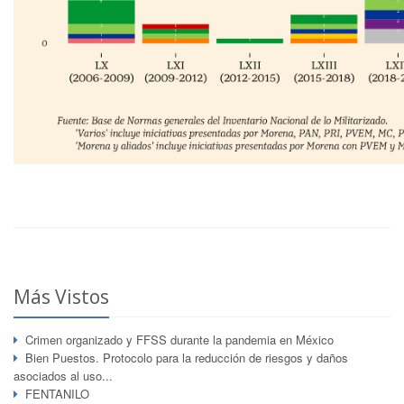
Más Vistos
Crimen organizado y FFSS durante la pandemia en México
Bien Puestos. Protocolo para la reducción de riesgos y daños
asociados al uso...
FENTANILO