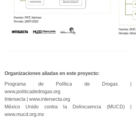
Organizaciones aliadas en este proyecto:
Programa de Política de Drogas |
www.politicadedrogas.org
Intersecta | www.intersecta.org
México Unido contra la Delincuencia (MUCD) |
www.mucd.org.mx