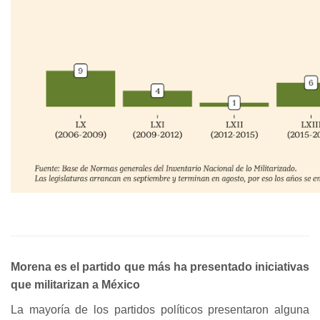
Morena es el partido que más ha presentado iniciativas
que militarizan a México
La mayoría de los partidos políticos presentaron alguna