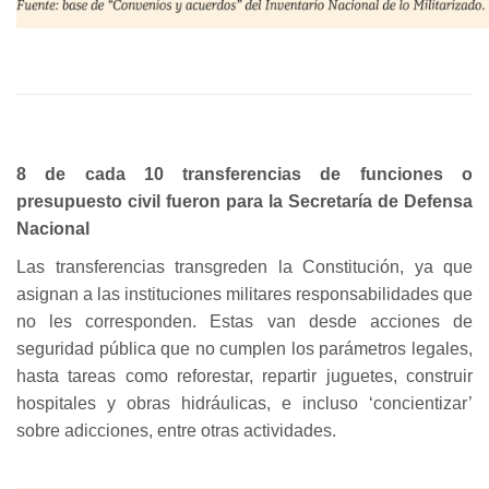
8 de cada 10 transferencias de funciones o
presupuesto civil fueron para la Secretaría de Defensa
Nacional
Las transferencias transgreden la Constitución, ya que
asignan a las instituciones militares responsabilidades que
no les corresponden. Estas van desde acciones de
seguridad pública que no cumplen los parámetros legales,
hasta tareas como reforestar, repartir juguetes, construir
hospitales y obras hidráulicas, e incluso ‘concientizar’
sobre adicciones, entre otras actividades.