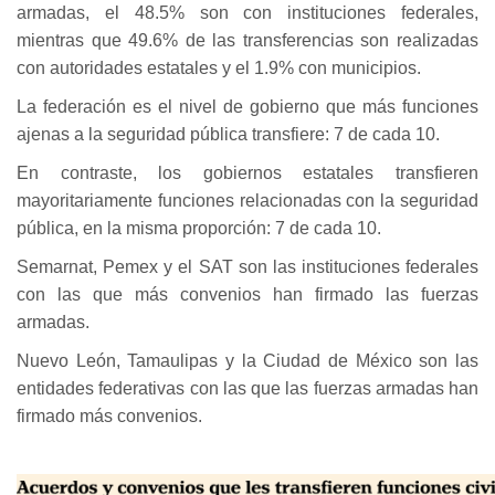
armadas, el 48.5% son con instituciones federales,
mientras que 49.6% de las transferencias son realizadas
con autoridades estatales y el 1.9% con municipios.
La federación es el nivel de gobierno que más funciones
ajenas a la seguridad pública transfiere: 7 de cada 10.
En contraste, los gobiernos estatales transfieren
mayoritariamente funciones relacionadas con la seguridad
pública, en la misma proporción: 7 de cada 10.
Semarnat, Pemex y el SAT son las instituciones federales
con las que más convenios han firmado las fuerzas
armadas.
Nuevo León, Tamaulipas y la Ciudad de México son las
entidades federativas con las que las fuerzas armadas han
firmado más convenios.