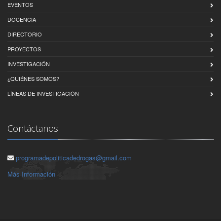
EVENTOS
DOCENCIA
DIRECTORIO
PROYECTOS
INVESTIGACIÓN
¿QUIÉNES SOMOS?
LÍNEAS DE INVESTIGACIÓN
Contáctanos
programadepoliticadedrogas@gmail.com
Más Información