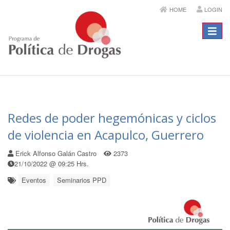
HOME
LOGIN
Menú
Redes de poder hegemónicas y ciclos
de violencia en Acapulco, Guerrero
Erick Alfonso Galán Castro
2373
21/10/2022 @ 09:25 Hrs.
Eventos
Seminarios PPD