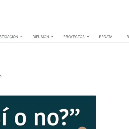
STIGACIÓN
DIFUSIÓN
PROYECTOS
PPDATA
B
9