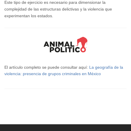
Este tipo de ejercicio es necesario para dimensionar la
complejidad de las estructuras delictivas y la violencia que
experimentan los estados.
El artículo completo se puede consultar aquí:
La geografía de la
violencia: presencia de grupos criminales en México