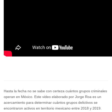
Hasta la fecha no se sabe con certeza cuántos grupos criminales
operan en México. Este video elaborado por Jorge Roa es un
acercamiento para determinar cuántos grupos delictivos se
encontraron activos en territorio mexicano entre 2018 y 2019.